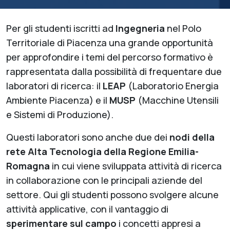
Per gli studenti iscritti ad
Ingegneria
nel Polo
Territoriale di Piacenza una grande opportunità
per approfondire i temi del percorso formativo è
rappresentata dalla possibilità di frequentare due
laboratori di ricerca: il
LEAP
(Laboratorio Energia
Ambiente Piacenza) e il
MUSP
(Macchine Utensili
e Sistemi di Produzione).
Questi laboratori sono anche due dei
nodi della
rete Alta Tecnologia della Regione Emilia-
Romagna
in cui viene sviluppata attività di ricerca
in collaborazione con le principali aziende del
settore. Qui gli studenti possono svolgere alcune
attività applicative, con il vantaggio di
sperimentare sul campo
i concetti appresi a