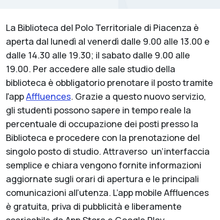
La Biblioteca del Polo Territoriale di Piacenza è
aperta dal lunedì al venerdì dalle 9.00 alle 13.00 e
dalle 14.30 alle 19.30; il sabato dalle 9.00 alle
19.00. Per accedere alle sale studio della
biblioteca è obbligatorio prenotare il posto tramite
l'app
Affluences
. Grazie a questo nuovo servizio,
gli studenti possono sapere in tempo reale la
percentuale di occupazione dei posti presso la
Biblioteca e procedere con la prenotazione del
singolo posto di studio. Attraverso un’interfaccia
semplice e chiara vengono fornite informazioni
aggiornate sugli orari di apertura e le principali
comunicazioni all’utenza. L’app mobile Affluences
è gratuita, priva di pubblicità e liberamente