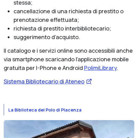
stessa;
cancellazione di una richiesta di prestito o
prenotazione effettuata;
richiesta di prestito interbibliotecario;
suggerimento d’acquisto.
Il catalogo e i servizi online sono accessibili anche
via smartphone scaricando l’applicazione mobile
gratuita per I-Phone e Android
PolimiLibrary
.
Sistema Bibliotecario di Ateneo
La Biblioteca del Polo di Piacenza
Show larger version