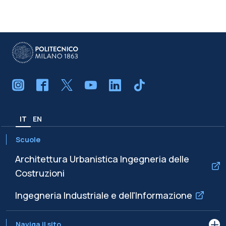
IT
EN
Scuole
Architettura Urbanistica Ingegneria delle
Costruzioni
Ingegneria Industriale e dell'Informazione
Naviga il sito