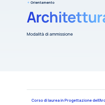
Orientamento
Architettur
Modalità di ammissione
Corso di laurea in Progettazione dell'Ar