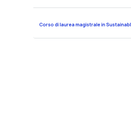
Corso di laurea magistrale in Sustaina