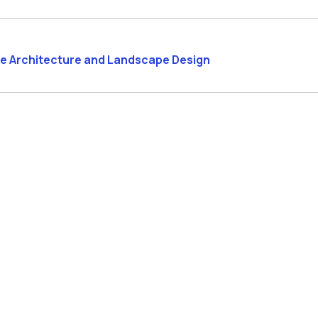
ble Architecture and Landscape Design